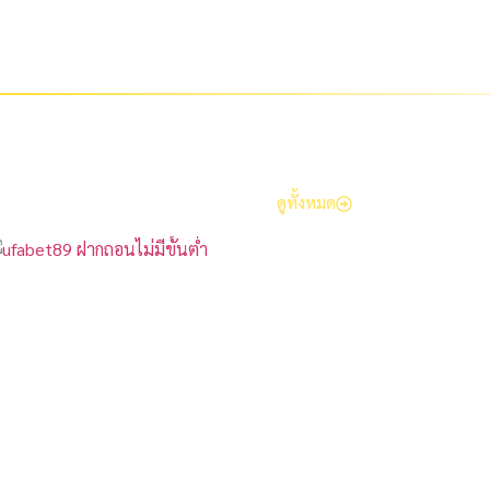
ดูทั้งหมด