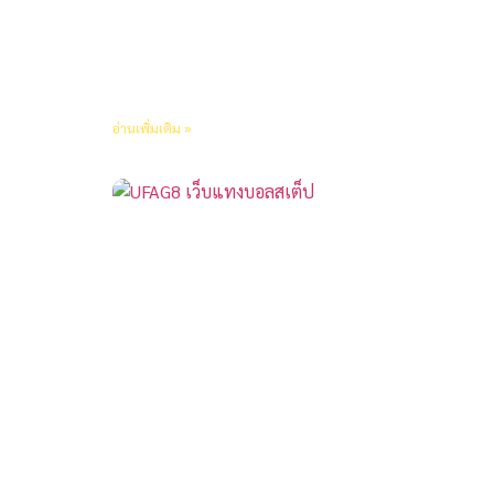
ufabet มือถือ
28/04/2026
อ่านเพิ่มเติม »