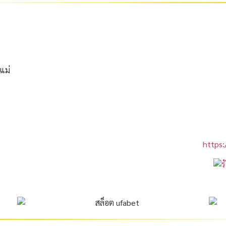
ufabet mobile ทางเข้า
พูดง่ายๆ ufabet mobile ก็คือระบ
โหลดแอป ไม่ต้องเสียพื้นที่เครื่อ
คือความคล่องตัว อยากเล่นตอนไหนก็
เข้าเล่นได้
ทา
https: