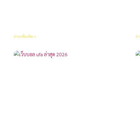
ufaeasy เว็บยูฟ่าใหม่ 2026
u
16/04/2026
10
อ่านเพิ่มเติม »
อ่