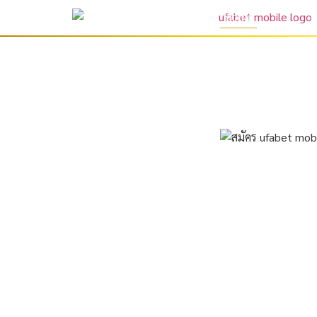
Home
P