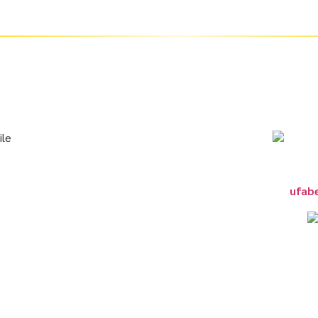
romotion
Blog
UFA
ทางเข้า
ufab