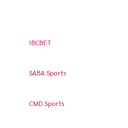
หรือบอลเตะทั้งวันทั้งคืน ใครที่อยากเล่นแบบไม่ซับซ้อ
SBOBET
ค่ายยอดนิยมระดับสากลที่สายแทงบอลจริงจังมักเลือกเ
แทงไป และต้องการระบบที่อัปเดตราคาแบบเรียลไทม์
IBCBET
ค่ายนี้เหมาะกับคนที่ชอบวิเคราะห์บอลและดูราคาแบบละ
แล้วไม่งง เหมาะกับคนที่อยากวางแผนการแทงมากกว
SABA Sports
ค่ายนี้เด่นเรื่องการแทงบอลแบบสด ระบบลื่น ใช้งานผ่
มือถือเป็นหลัก มักจะชอบค่ายนี้เป็นพิเศษ
CMD Sports
อีกหนึ่งค่ายที่มีตัวเลือกกีฬาและรูปแบบการเดิมพัน
เฉพาะช่วงเวลา ทำให้การเล่นไม่น่าเบื่อ