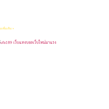
fabet89 ฝากถอนไม่มีขั้นต่ำ
/04/2026
านเพิ่มเติม »